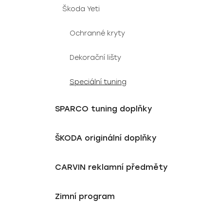
Škoda Yeti
Ochranné kryty
Dekorační lišty
Speciální tuning
SPARCO tuning doplňky
ŠKODA originální doplňky
CARVIN reklamní předměty
Zimní program