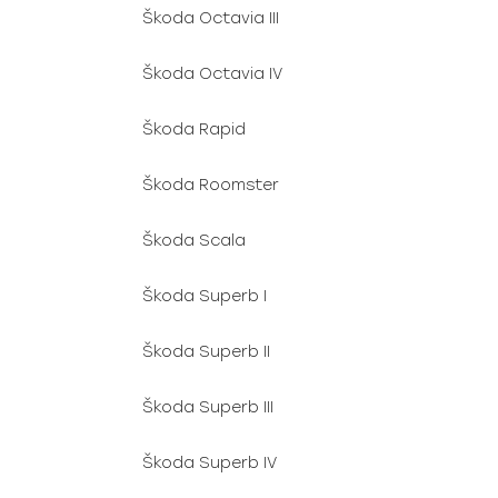
Škoda Octavia III
Škoda Octavia IV
Škoda Rapid
Škoda Roomster
Škoda Scala
Škoda Superb I
Škoda Superb II
Škoda Superb III
Škoda Superb IV