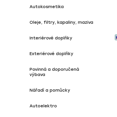
Autokosmetika
Oleje, filtry, kapaliny, maziva
Interiérové doplňky
Exteriérové doplňky
Povinná a doporučená
výbava
Nářadí a pomůcky
Autoelektro