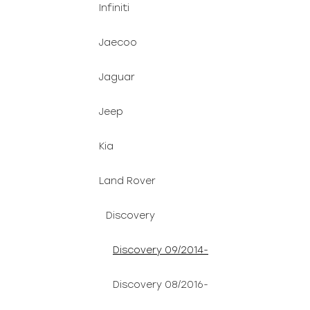
Infiniti
Jaecoo
Jaguar
Jeep
Kia
Land Rover
Discovery
Discovery 09/2014-
Discovery 08/2016-