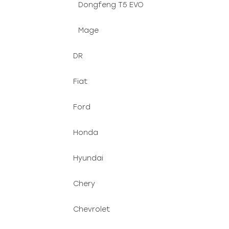
Dongfeng T5 EVO
Mage
DR
Fiat
Ford
Honda
Hyundai
Chery
Chevrolet