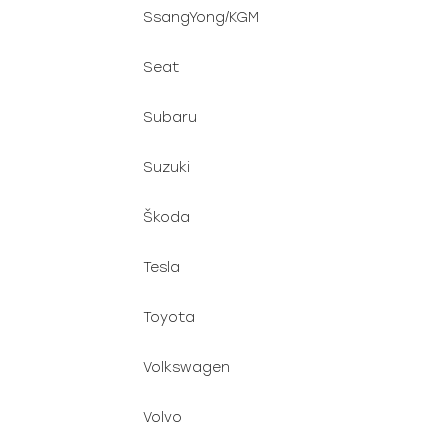
SsangYong/KGM
Seat
Subaru
Suzuki
Škoda
Tesla
Toyota
Volkswagen
Volvo