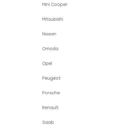
Mini Cooper
Mitsubishi
Nissan
Omoda
Opel
Peugeot
Porsche
Renault
Saab