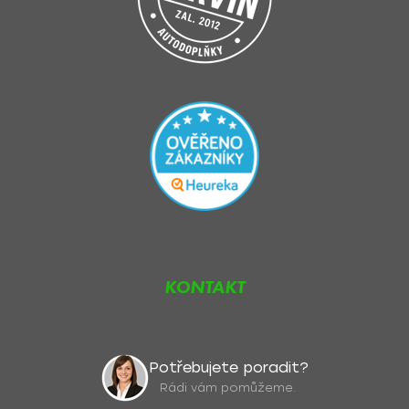
KONTAKT
Potřebujete poradit?
Rádi vám pomůžeme.