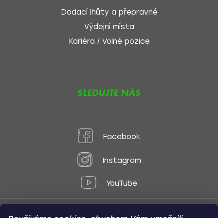
Dodací lhůty a přepravné
Výdejní místa
Kariéra / Volné pozice
SLEDUJTE NÁS
Facebook
Instagram
YouTube