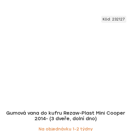
Kód:
232127
Gumová vana do kufru Rezaw-Plast Mini Cooper
2014- (3 dveře, dolní dno)
Na objednávku 1-2 týdny