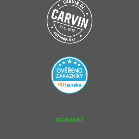
KONTAKT