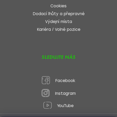
Cookies
Dodací lhůty a přepravné
Výdejní místa
Kariéra / Volné pozice
SLEDUJTE NÁS
Facebook
Instagram
YouTube