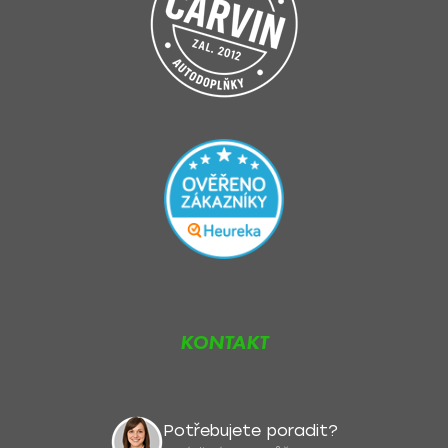
KONTAKT
Potřebujete poradit?