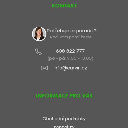
KONTAKT
Potřebujete poradit?
Rádi vám pomůžeme.
608 822 777
(po - pá: 9:00 - 18:00)
info@carvin.cz
INFORMACE PRO VÁS
Obchodní podmínky
Kontakty