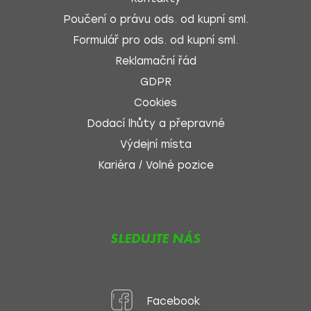
Poučení o právu ods. od kupní sml.
Formulář pro ods. od kupní sml.
Reklamační řád
GDPR
Cookies
Dodací lhůty a přepravné
Výdejní místa
Kariéra / Volné pozice
SLEDUJTE NÁS
Facebook