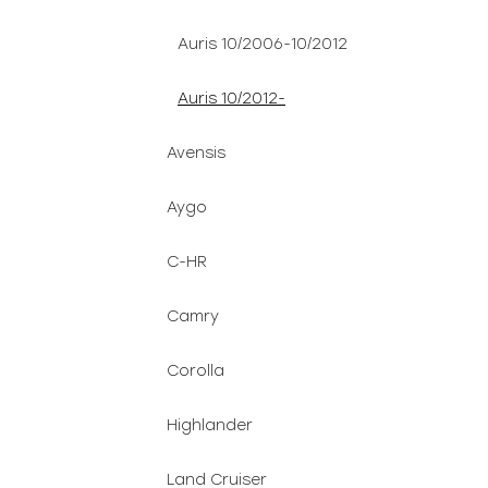
Auris 10/2006-10/2012
Auris 10/2012-
Avensis
Aygo
C-HR
Camry
Corolla
Highlander
Land Cruiser