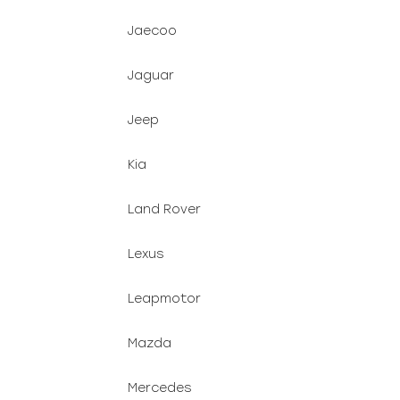
Jaecoo
Jaguar
Jeep
Kia
Land Rover
Lexus
Leapmotor
Mazda
Mercedes