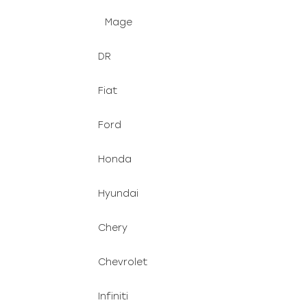
Mage
DR
Fiat
Ford
Honda
Hyundai
Chery
Chevrolet
Infiniti