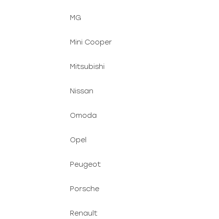
MG
Mini Cooper
Mitsubishi
Nissan
Omoda
Opel
Peugeot
Porsche
Renault