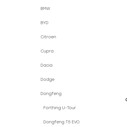
BMW
BYD
Citroen
Cupra
Dacia
Dodge
Dongfeng
Forthing U-Tour
Dongfeng T5 EVO