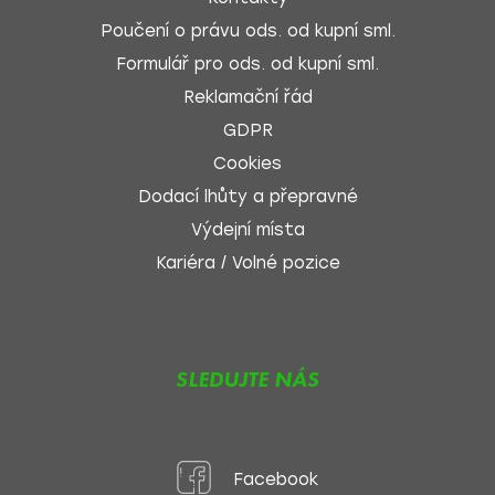
Poučení o právu ods. od kupní sml.
Formulář pro ods. od kupní sml.
Reklamační řád
GDPR
Cookies
Dodací lhůty a přepravné
Výdejní místa
Kariéra / Volné pozice
SLEDUJTE NÁS
Facebook