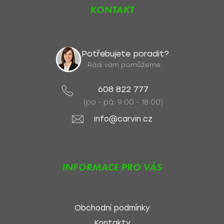
KONTAKT
Potřebujete poradit?
Rádi vám pomůžeme.
608 822 777
(po - pá: 9:00 - 18:00)
info@carvin.cz
INFORMACE PRO VÁS
Obchodní podmínky
Kontakty