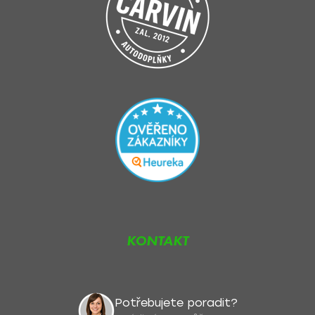
KONTAKT
Potřebujete poradit?