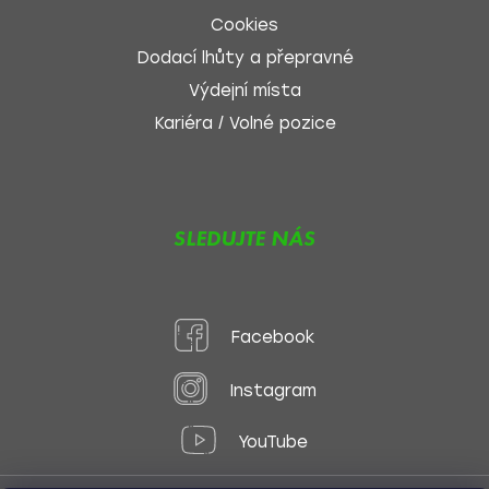
Cookies
Dodací lhůty a přepravné
Výdejní místa
Kariéra / Volné pozice
SLEDUJTE NÁS
Facebook
Instagram
YouTube