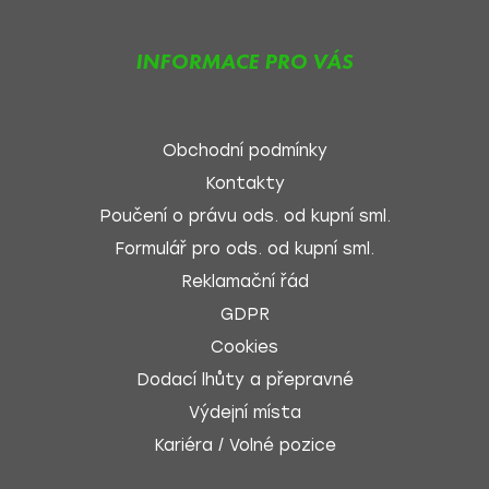
INFORMACE PRO VÁS
Obchodní podmínky
Kontakty
Poučení o právu ods. od kupní sml.
Formulář pro ods. od kupní sml.
Reklamační řád
GDPR
Cookies
Dodací lhůty a přepravné
Výdejní místa
Kariéra / Volné pozice