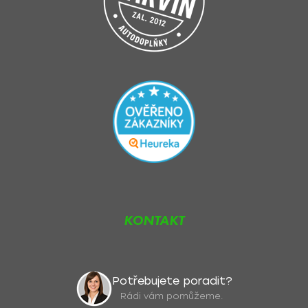
KONTAKT
Potřebujete poradit?
Rádi vám pomůžeme.