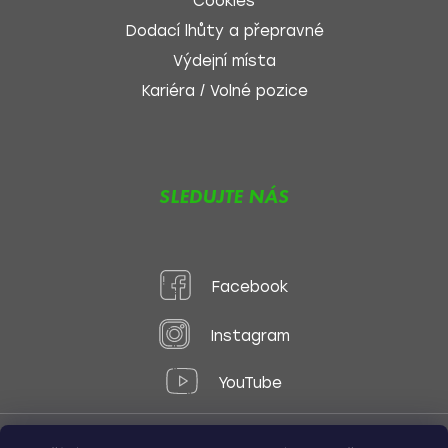
Cookies
Dodací lhůty a přepravné
Výdejní místa
Kariéra / Volné pozice
SLEDUJTE NÁS
Facebook
Instagram
YouTube