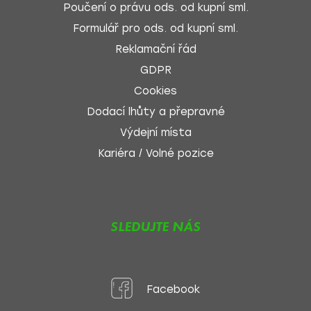
Poučení o právu ods. od kupní sml.
Formulář pro ods. od kupní sml.
Reklamační řád
GDPR
Cookies
Dodací lhůty a přepravné
Výdejní místa
Kariéra / Volné pozice
SLEDUJTE NÁS
Facebook