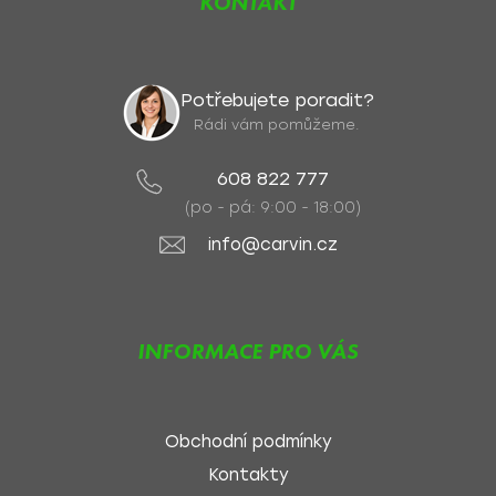
KONTAKT
Potřebujete poradit?
Rádi vám pomůžeme.
608 822 777
(po - pá: 9:00 - 18:00)
info@carvin.cz
INFORMACE PRO VÁS
Obchodní podmínky
Kontakty