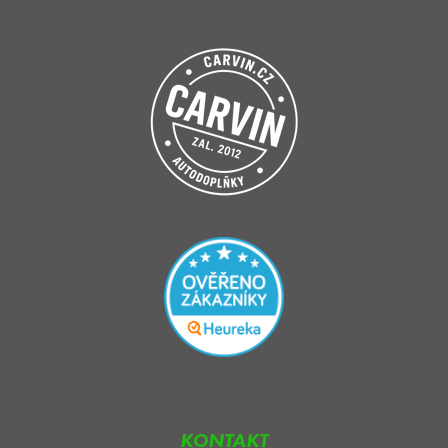
KONTAKT