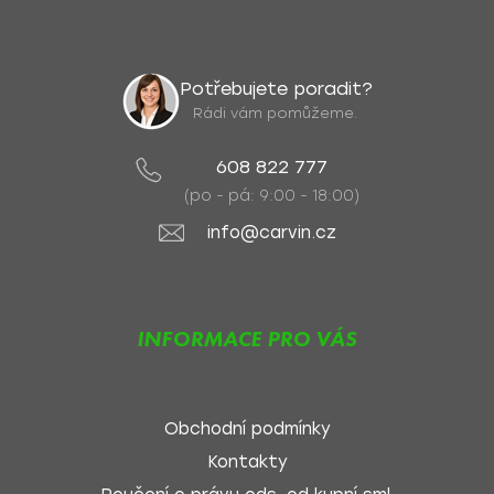
Potřebujete poradit?
Rádi vám pomůžeme.
608 822 777
(po - pá: 9:00 - 18:00)
info@carvin.cz
INFORMACE PRO VÁS
Obchodní podmínky
Kontakty