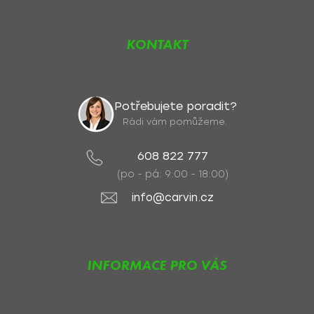
KONTAKT
Potřebujete poradit?
Rádi vám pomůžeme.
608 822 777
(po - pá: 9:00 - 18:00)
info@carvin.cz
INFORMACE PRO VÁS