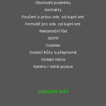
Obchodní podmínky
Kontakty
Poučení o právu ods. od kupní sml.
Formulář pro ods. od kupní sml.
Reklamační řád
GDPR
Cookies
Dodací lhůty a přepravné
Výdejní místa
Kariéra / Volné pozice
SLEDUJTE NÁS