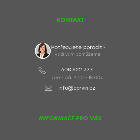
KONTAKT
Potřebujete poradit?
Rádi vám pomůžeme.
608 822 777
(po - pá: 9:00 - 18:00)
info@carvin.cz
INFORMACE PRO VÁS