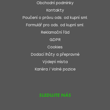
Obchodní podmínky
Kontakty
Poučení o právu ods. od kupní sml.
Formulář pro ods. od kupní sml.
Reklamační řád
GDPR
Cookies
Dodací lhůty a přepravné
Výdejní místa
Kariéra / Volné pozice
SLEDUJTE NÁS