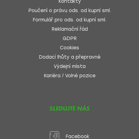
Kontakty
Poučení o právu ods. od kupní sml.
Formulář pro ods. od kupní sml.
Reklamační řád
GDPR
Cookies
Dodací lhůty a přepravné
Výdejní místa
Kariéra / Volné pozice
SLEDUJTE NÁS
Facebook