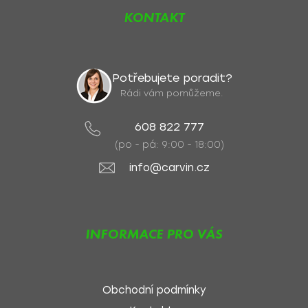
KONTAKT
Potřebujete poradit?
Rádi vám pomůžeme.
608 822 777
(po - pá: 9:00 - 18:00)
info@carvin.cz
INFORMACE PRO VÁS
Obchodní podmínky