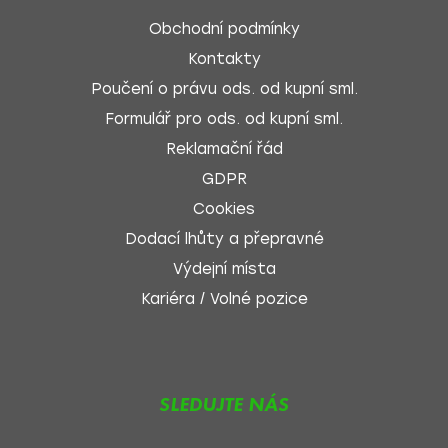
Obchodní podmínky
Kontakty
Poučení o právu ods. od kupní sml.
Formulář pro ods. od kupní sml.
Reklamační řád
GDPR
Cookies
Dodací lhůty a přepravné
Výdejní místa
Kariéra / Volné pozice
SLEDUJTE NÁS