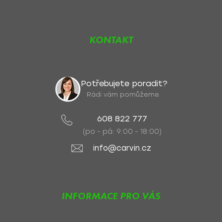
KONTAKT
Potřebujete poradit?
Rádi vám pomůžeme.
608 822 777
(po - pá: 9:00 - 18:00)
info@carvin.cz
INFORMACE PRO VÁS