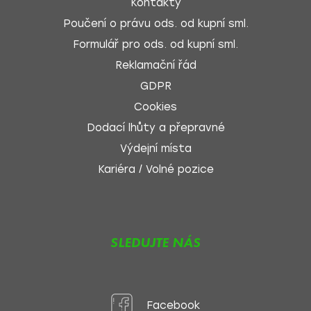
Kontakty
Poučení o právu ods. od kupní sml.
Formulář pro ods. od kupní sml.
Reklamační řád
GDPR
Cookies
Dodací lhůty a přepravné
Výdejní místa
Kariéra / Volné pozice
SLEDUJTE NÁS
Facebook