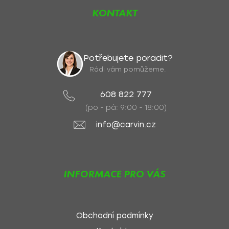
KONTAKT
Potřebujete poradit?
Rádi vám pomůžeme.
608 822 777
(po - pá: 9:00 - 18:00)
info@carvin.cz
INFORMACE PRO VÁS
Obchodní podmínky