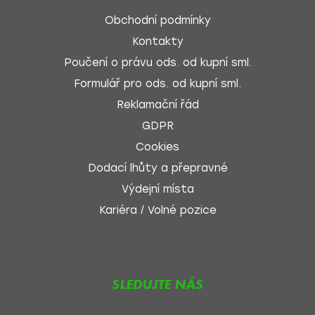
Obchodní podmínky
Kontakty
Poučení o právu ods. od kupní sml.
Formulář pro ods. od kupní sml.
Reklamační řád
GDPR
Cookies
Dodací lhůty a přepravné
Výdejní místa
Kariéra / Volné pozice
SLEDUJTE NÁS