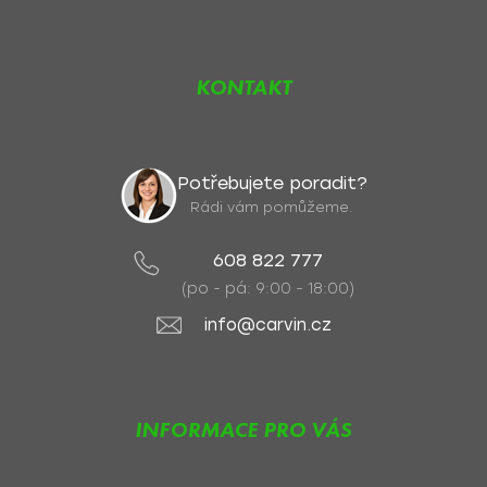
KONTAKT
Potřebujete poradit?
Rádi vám pomůžeme.
608 822 777
(po - pá: 9:00 - 18:00)
info@carvin.cz
INFORMACE PRO VÁS