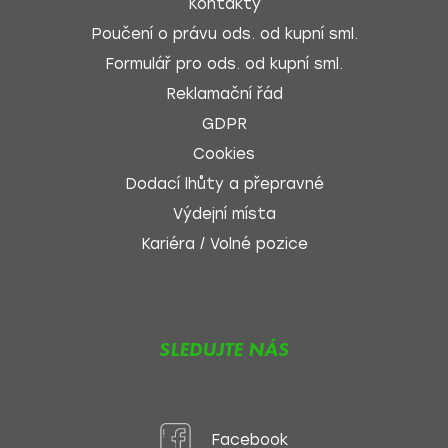
Kontakty
Poučení o právu ods. od kupní sml.
Formulář pro ods. od kupní sml.
Reklamační řád
GDPR
Cookies
Dodací lhůty a přepravné
Výdejní místa
Kariéra / Volné pozice
SLEDUJTE NÁS
Facebook