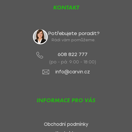
KONTAKT
Potřebujete poradit?
Rádi vám pomůžeme.
608 822 777
(po - pá: 9:00 - 18:00)
info@carvin.cz
INFORMACE PRO VÁS
Obchodní podmínky