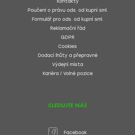
Kontakty
Poučení o právu ods. od kupní sml.
Formulář pro ods. od kupní sml.
Reklamační řád
GDPR
Cookies
Dodací lhůty a přepravné
Výdejní místa
Kariéra / Volné pozice
SLEDUJTE NÁS
Facebook