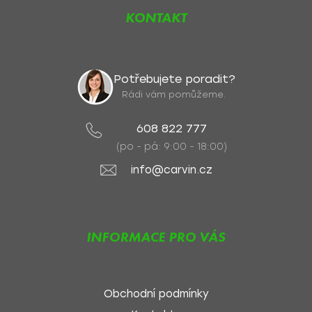
KONTAKT
Potřebujete poradit?
Rádi vám pomůžeme.
608 822 777
(po - pá: 9:00 - 18:00)
info@carvin.cz
INFORMACE PRO VÁS
Obchodní podmínky