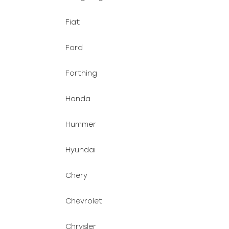
Fiat
Ford
Forthing
Honda
Hummer
Hyundai
Chery
Chevrolet
Chrysler