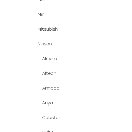
Mini
Mitsubishi
Nissan
Almera
Alteon
Armada
Ariya
Cabstar