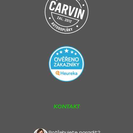
KONTAKT
Potřebujete poradit?