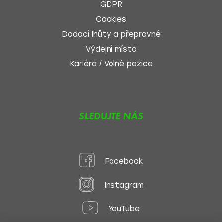
GDPR
Cookies
Dodací lhůty a přepravné
Výdejní místa
Kariéra / Volné pozice
SLEDUJTE NÁS
Facebook
Instagram
YouTube