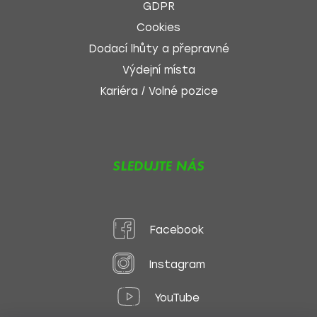
GDPR
Cookies
Dodací lhůty a přepravné
Výdejní místa
Kariéra / Volné pozice
SLEDUJTE NÁS
Facebook
Instagram
YouTube