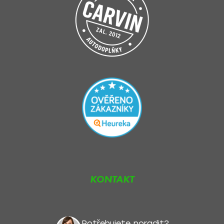
KONTAKT
Potřebujete poradit?