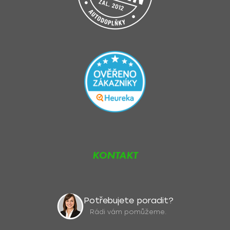
KONTAKT
Potřebujete poradit?
Rádi vám pomůžeme.