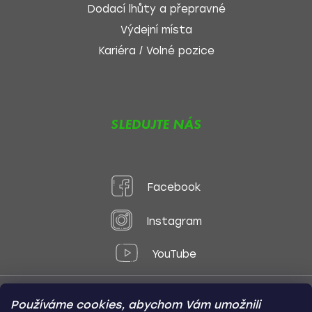
Dodací lhůty a přepravné
Výdejní místa
Kariéra / Volné pozice
SLEDUJTE NÁS
Facebook
Instagram
YouTube
Používáme cookies, abychom Vám umožnili