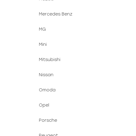
Mercedes Benz
MG
Mini
Mitsubishi
Nissan
Omoda
Opel
Porsche
Peugeot