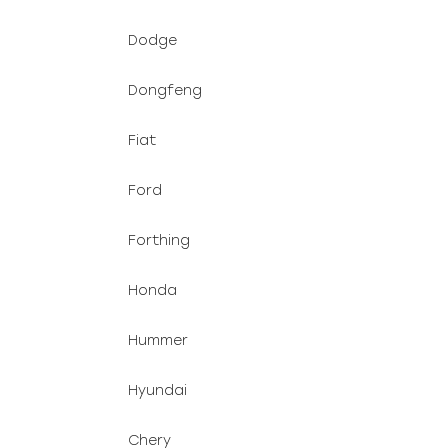
Dodge
Dongfeng
Fiat
Ford
Forthing
Honda
Hummer
Hyundai
Chery