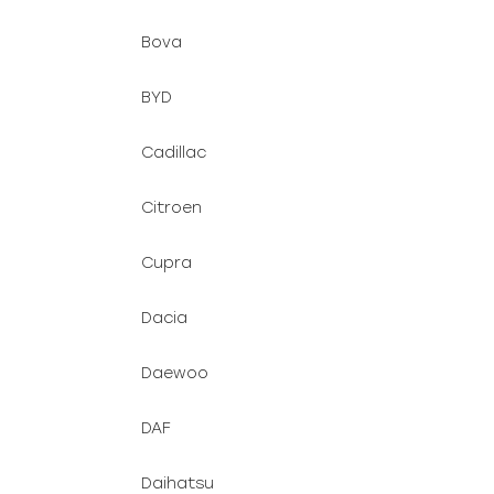
Bova
BYD
Cadillac
Citroen
Cupra
Dacia
Daewoo
DAF
Daihatsu