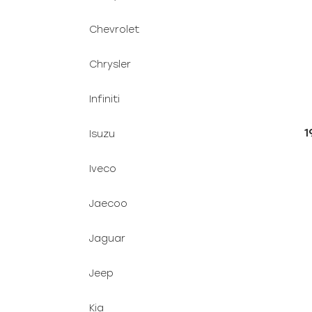
Chevrolet
Chrysler
Infiniti
1
Isuzu
Iveco
Jaecoo
Jaguar
Jeep
Kia