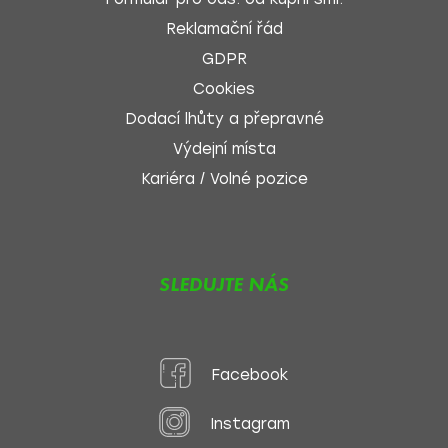
Reklamační řád
GDPR
Cookies
Dodací lhůty a přepravné
Výdejní místa
Kariéra / Volné pozice
SLEDUJTE NÁS
Facebook
Instagram