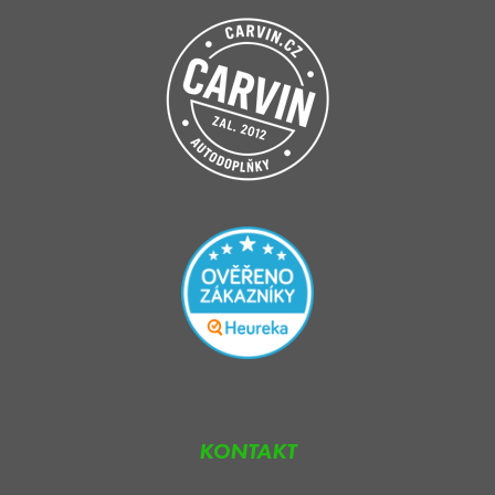
KONTAKT