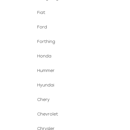
Fiat
Ford
Forthing
Honda
Hummer
Hyundai
Chery
Chevrolet
Chrysler