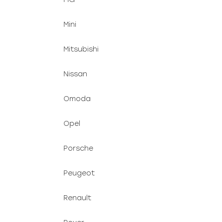
Mini
Mitsubishi
Nissan
Omoda
Opel
Porsche
Peugeot
Renault