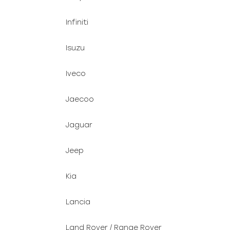
Infiniti
Isuzu
Iveco
Jaecoo
Jaguar
Jeep
Kia
Lancia
Land Rover / Range Rover