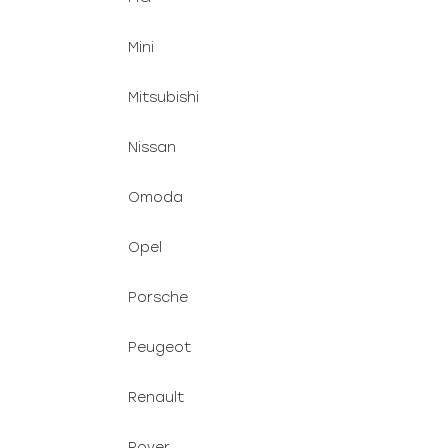
Mini
Mitsubishi
Nissan
Omoda
Opel
Porsche
Peugeot
Renault
Rover