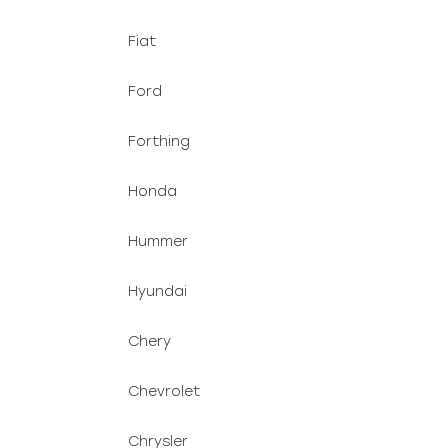
Fiat
Ford
Forthing
Honda
Hummer
Hyundai
Chery
Chevrolet
Chrysler