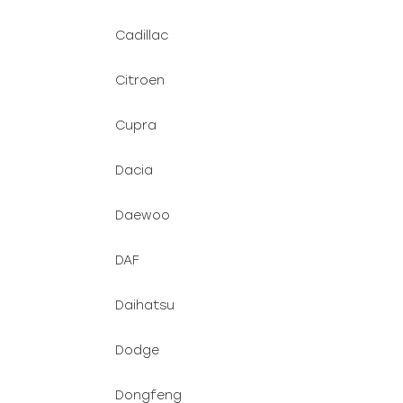
Cadillac
Citroen
Cupra
Dacia
Daewoo
DAF
Daihatsu
Dodge
Dongfeng