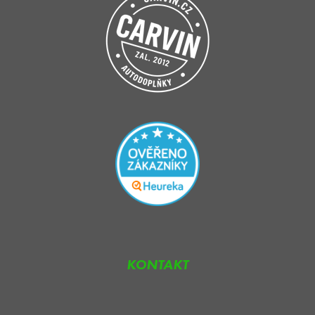
KONTAKT