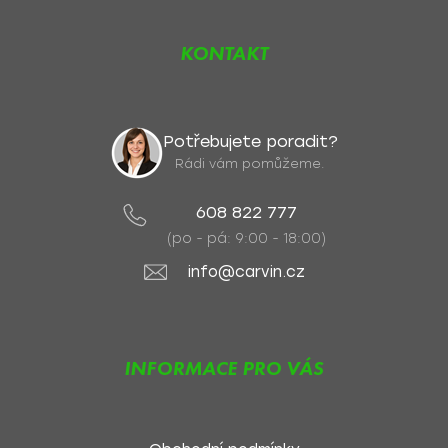
KONTAKT
Potřebujete poradit?
Rádi vám pomůžeme.
608 822 777
(po - pá: 9:00 - 18:00)
info@carvin.cz
INFORMACE PRO VÁS