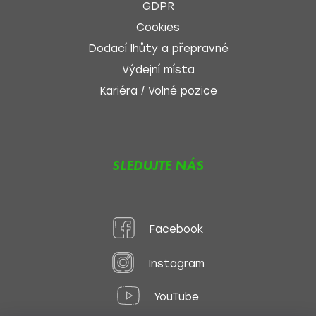
GDPR
Cookies
Dodací lhůty a přepravné
Výdejní místa
Kariéra / Volné pozice
SLEDUJTE NÁS
Facebook
Instagram
YouTube