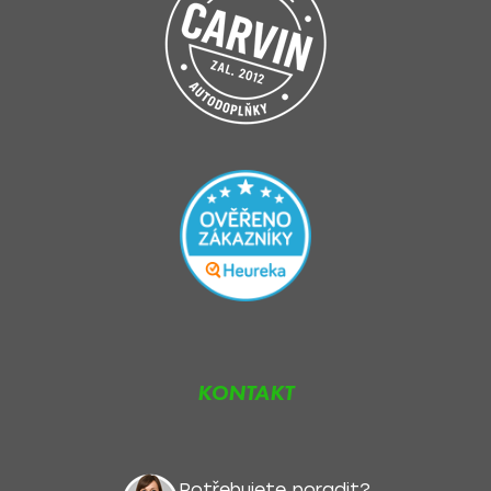
KONTAKT
Potřebujete poradit?