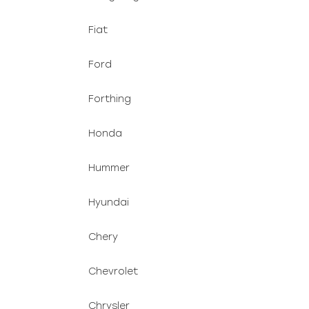
Fiat
Ford
Forthing
Honda
Hummer
Hyundai
Chery
Chevrolet
Chrysler