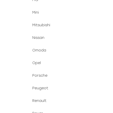
Mini
Mitsubishi
Nissan
Omoda
Opel
Porsche
Peugeot
Renault