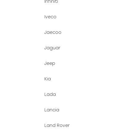
Infiniti
Iveco
Jaecoo
Jaguar
Jeep
Kia
Lada
Lancia
Land Rover