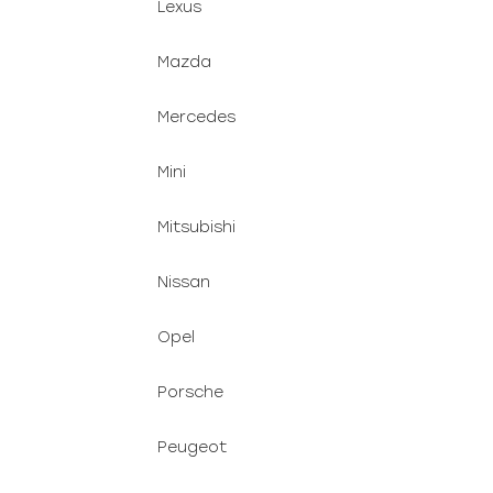
Lexus
Mazda
Mercedes
Mini
Mitsubishi
Nissan
Opel
Porsche
Peugeot