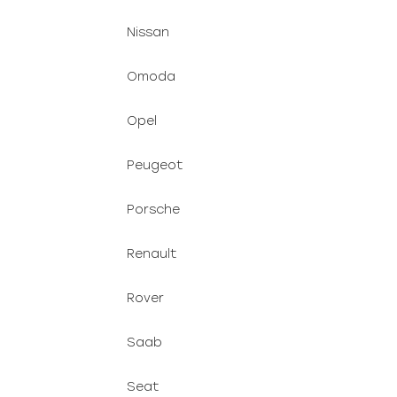
Nissan
Omoda
Opel
Peugeot
Porsche
Renault
Rover
Saab
Seat