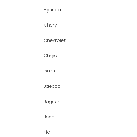
Hyundai
Chery
Chevrolet
Chrysler
Isuzu
Jaecoo
Jaguar
Jeep
Kia