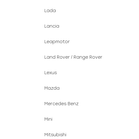
Lada
Lancia
Leapmotor
Land Rover / Range Rover
Lexus
Mazda
Mercedes Benz
Mini
Mitsubishi