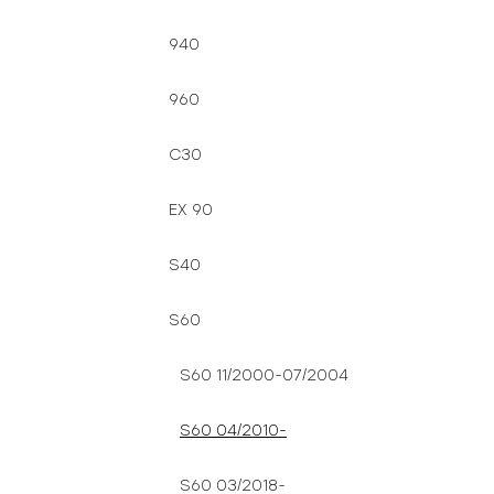
940
960
C30
EX 90
S40
S60
S60 11/2000-07/2004
S60 04/2010-
S60 03/2018-