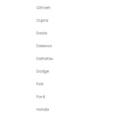
Citroen
Cupra
Dacia
Daewoo
Daihatsu
Dodge
Fiat
Ford
Honda