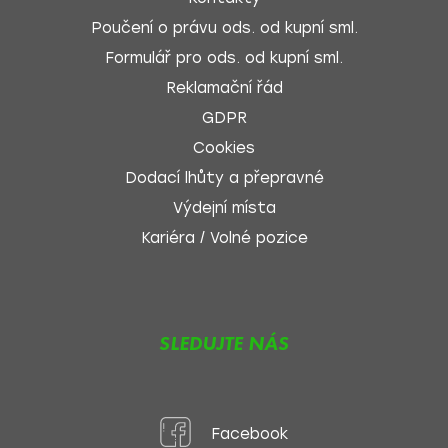
Poučení o právu ods. od kupní sml.
Formulář pro ods. od kupní sml.
Reklamační řád
GDPR
Cookies
Dodací lhůty a přepravné
Výdejní místa
Kariéra / Volné pozice
SLEDUJTE NÁS
Facebook