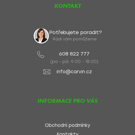
KONTAKT
Potřebujete poradit?
Rádi vám pomůžeme.
608 822 777
(po - pá: 9:00 - 18:00)
info@carvin.cz
INFORMACE PRO VÁS
Obchodní podmínky
Kontakty