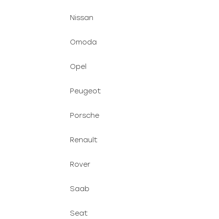
Nissan
Omoda
Opel
Peugeot
Porsche
Renault
Rover
Saab
Seat