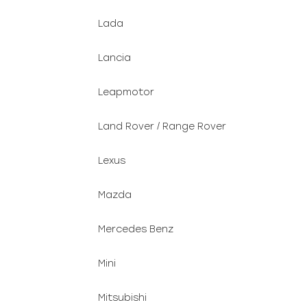
Lada
Lancia
Leapmotor
Land Rover / Range Rover
Lexus
Mazda
Mercedes Benz
Mini
Mitsubishi