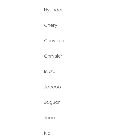
Hyundai
Chery
Chevrolet
Chrysler
Isuzu
Jaecoo
Jaguar
Jeep
Kia