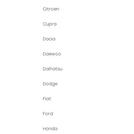
Citroen
Cupra
Dacia
Daewoo
Daihatsu
Dodge
Fiat
Ford
Honda