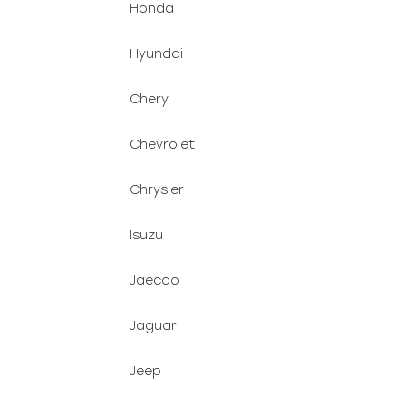
Honda
Hyundai
Chery
Chevrolet
Chrysler
Isuzu
Jaecoo
Jaguar
Jeep