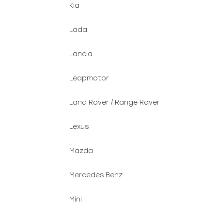
Kia
Lada
Lancia
Leapmotor
Land Rover / Range Rover
Lexus
Mazda
Mercedes Benz
Mini