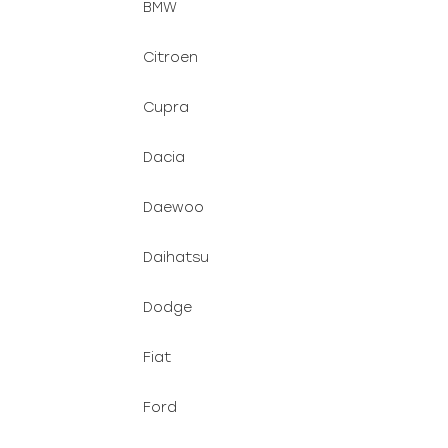
BMW
Citroen
Cupra
Dacia
Daewoo
Daihatsu
Dodge
Fiat
Ford