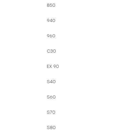
850
940
960
C30
EX 90
S40
S60
S70
S80