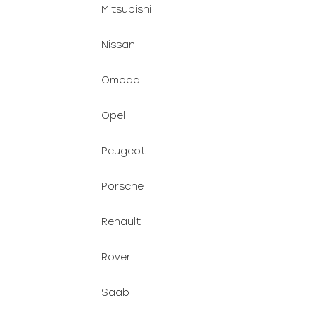
Mitsubishi
Nissan
Omoda
Opel
Peugeot
Porsche
Renault
Rover
Saab