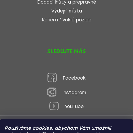
Dodací lhůty a přepravné
Výdejní místa
Kariéra / Volné pozice
SLEDUJTE NÁS
Facebook
Instagram
YouTube
Používáme cookies, abychom Vám umožnili
Způsoby platby: