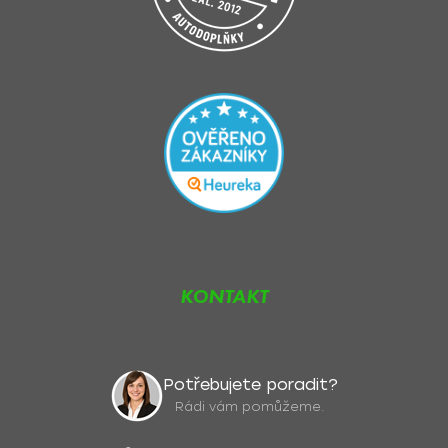
KONTAKT
Potřebujete poradit?
Rádi vám pomůžeme.