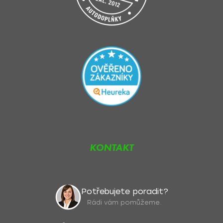
KONTAKT
Potřebujete poradit?
Rádi vám pomůžeme.