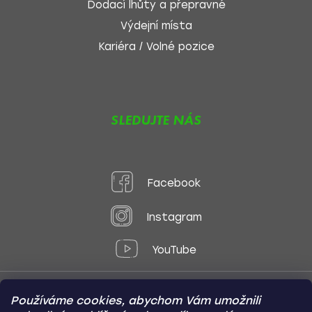
Dodací lhůty a přepravné
Výdejní místa
Kariéra / Volné pozice
SLEDUJTE NÁS
Facebook
Instagram
YouTube
Používáme cookies, abychom Vám umožnili
Způsoby platby: