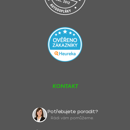
KONTAKT
Potřebujete poradit?
Rádi vám pomůžeme.