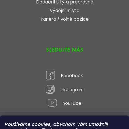
Dodací lhůty a přepravné
Výdejní místa
Kariéra / Volné pozice
SLEDUJTE NÁS
Facebook
Instagram
YouTube
Používáme cookies, abychom Vám umožnili
Způsoby platby: