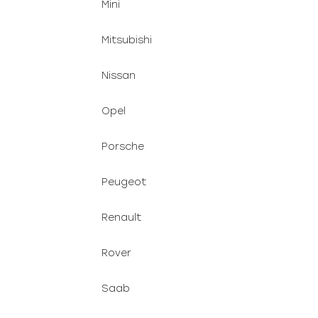
Mini
Mitsubishi
Nissan
Opel
Porsche
Peugeot
Renault
Rover
Saab