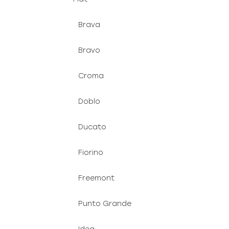
Brava
Bravo
Croma
Doblo
Ducato
Fiorino
Freemont
Punto Grande