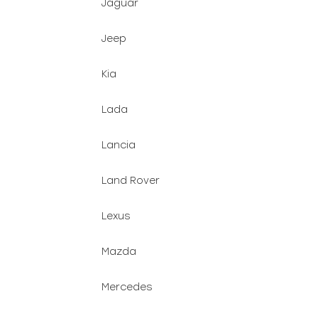
Jaguar
Jeep
Kia
Lada
Lancia
Land Rover
Lexus
Mazda
Mercedes