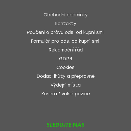
Obchodní podmínky
Kontakty
Poučení o právu ods. od kupní sml.
Formulář pro ods. od kupní sml.
Reklamační řád
GDPR
Cookies
Dodací lhůty a přepravné
Výdejní místa
Kariéra / Volné pozice
SLEDUJTE NÁS