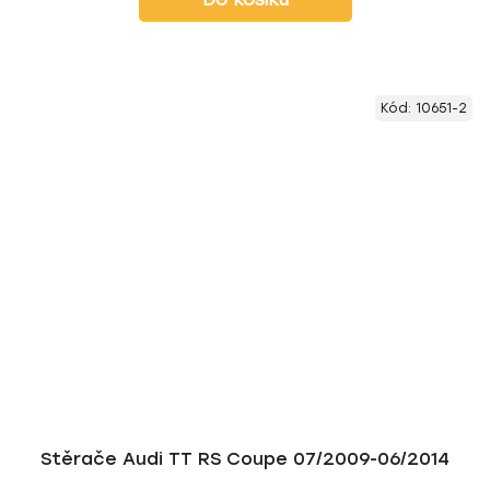
Kód:
10651-2
Stěrače Audi TT RS Coupe 07/2009-06/2014