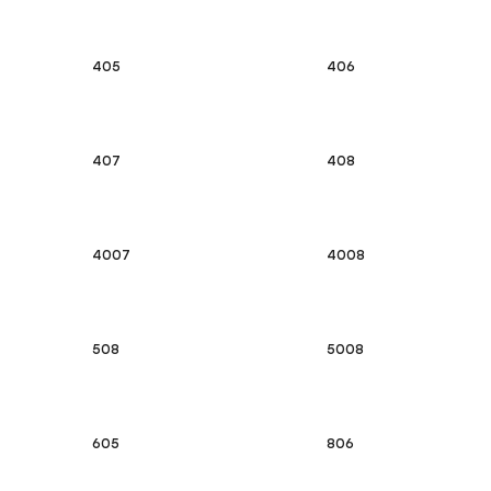
405
406
407
408
4007
4008
508
5008
605
806