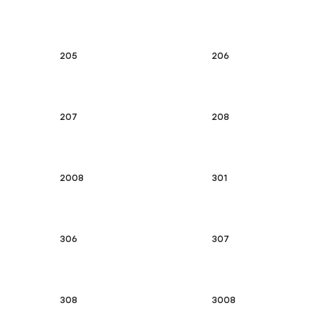
205
206
207
208
2008
301
306
307
308
3008