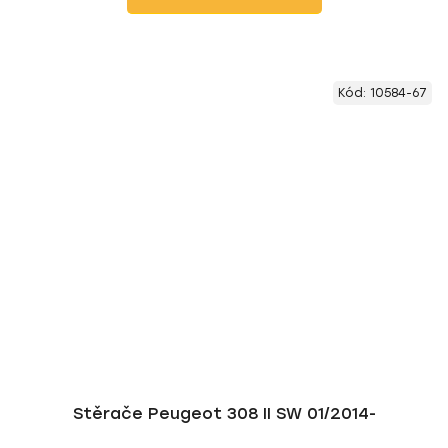
Kód:
10584-67
Stěrače Peugeot 308 II SW 01/2014-