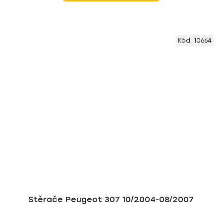
Kód:
10664
Stěrače Peugeot 307 10/2004-08/2007