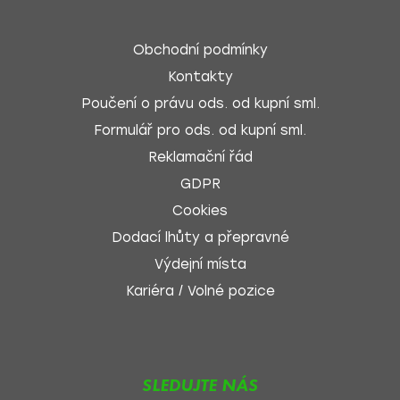
Obchodní podmínky
Kontakty
Poučení o právu ods. od kupní sml.
Formulář pro ods. od kupní sml.
Reklamační řád
GDPR
Cookies
Dodací lhůty a přepravné
Výdejní místa
Kariéra / Volné pozice
SLEDUJTE NÁS