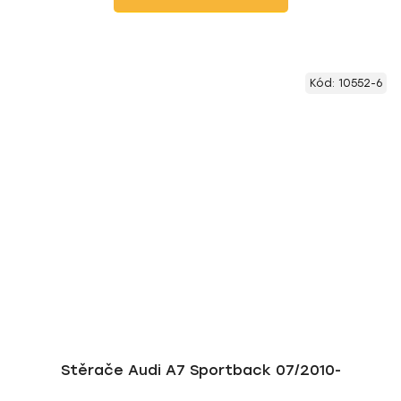
Kód:
10552-6
Stěrače Audi A7 Sportback 07/2010-