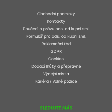
Obchodní podmínky
Kontakty
Poučení o právu ods. od kupní sml.
Formulář pro ods. od kupní sml.
Reklamační řád
GDPR
Cookies
Dodací lhůty a přepravné
Výdejní místa
Kariéra / Volné pozice
SLEDUJTE NÁS