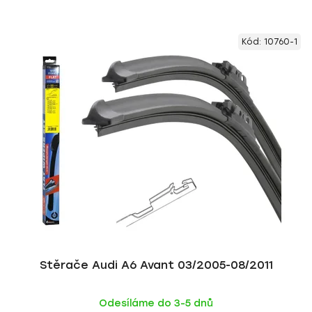
Kód:
10760-1
Stěrače Audi A6 Avant 03/2005-08/2011
Odesíláme do 3-5 dnů