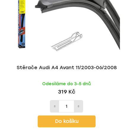
Stěrače Audi A4 Avant 11/2003-06/2008
Odesíláme do 3-5 dnů
319 Kč
Do košíku