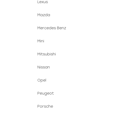
Lexus
Mazda
Mercedes Benz
Mini
Mitsubishi
Nissan
Opel
Peugeot
Porsche