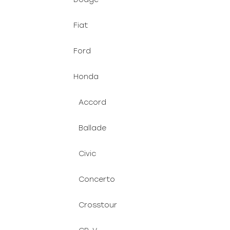
Fiat
Ford
Honda
Accord
Ballade
Civic
Concerto
Crosstour