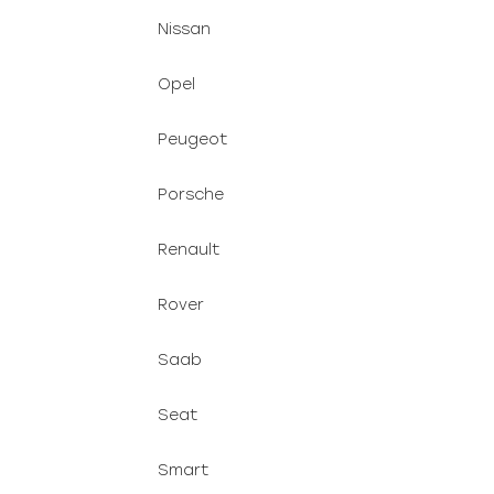
Nissan
Opel
Peugeot
Porsche
Renault
Rover
Saab
Seat
Smart