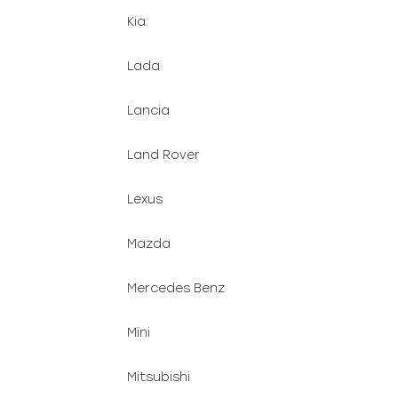
Kia
Lada
Lancia
Land Rover
Lexus
Mazda
Mercedes Benz
Mini
Mitsubishi