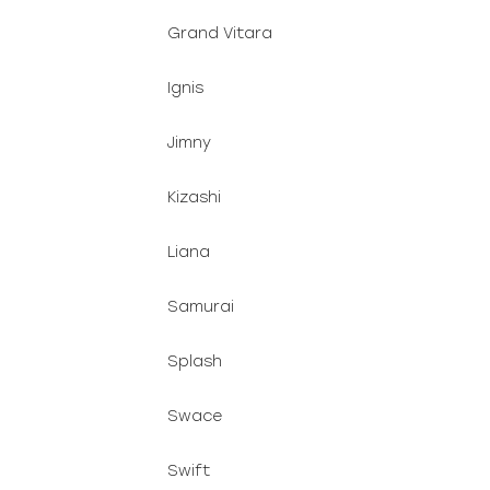
Grand Vitara
Ignis
Jimny
Kizashi
Liana
Samurai
Splash
Swace
Swift