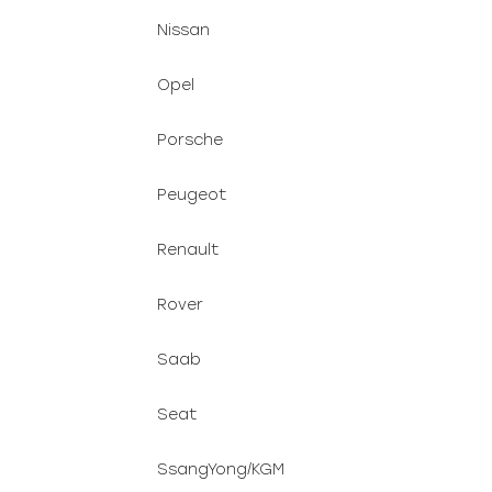
Nissan
Opel
Porsche
Peugeot
Renault
Rover
Saab
Seat
SsangYong/KGM