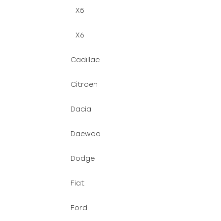
X5
X6
Cadillac
Citroen
Dacia
Daewoo
Dodge
Fiat
Ford