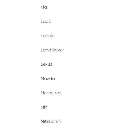
Kia
Lada
Lancia
Land Rover
Lexus
Mazda
Mercedes
Mini
Mitsubishi