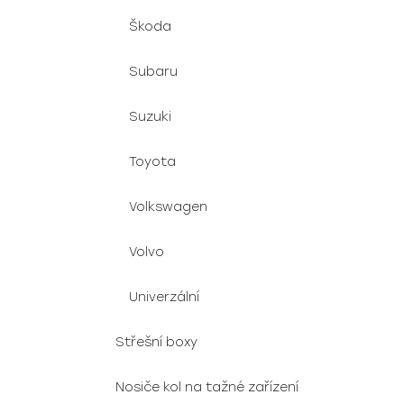
Škoda
Subaru
Suzuki
Toyota
Volkswagen
Volvo
Univerzální
Střešní boxy
Nosiče kol na tažné zařízení