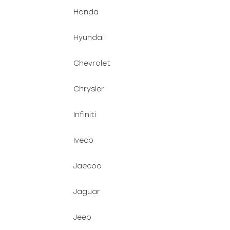
Honda
Hyundai
Chevrolet
Chrysler
Infiniti
Iveco
Jaecoo
Jaguar
Jeep