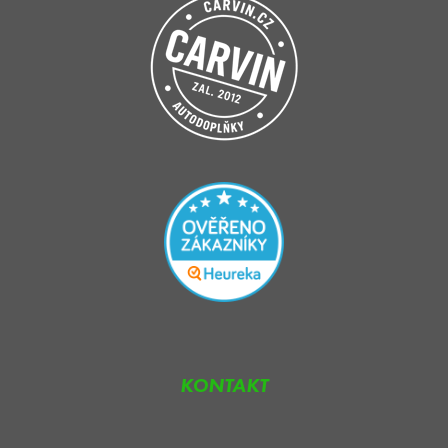
KONTAKT