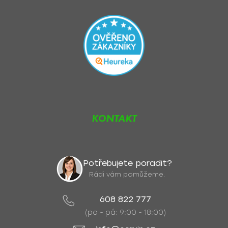
KONTAKT
Potřebujete poradit?
Rádi vám pomůžeme.
608 822 777
(po - pá: 9:00 - 18:00)